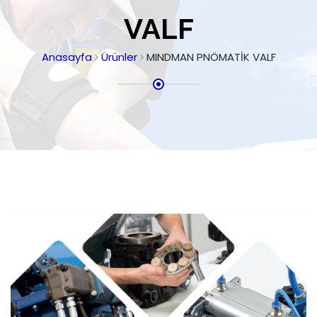
VALF
Anasayfa
Ürünler
MINDMAN PNÖMATİK VALF