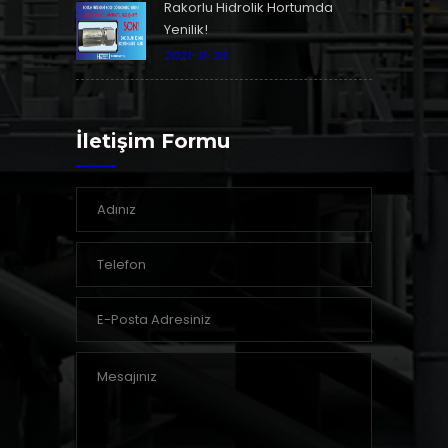
Rakorlu Hidrolik Hortumda
Yenilik!
2021-11-29
İletişim Formu