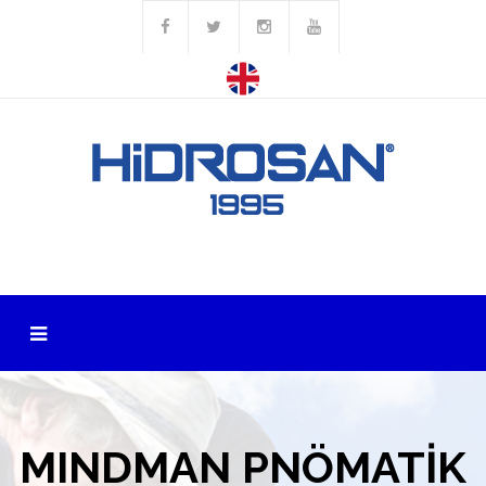
MINDMAN PNÖMATİK