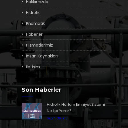
Hakkımızda
Hidrolik
Pnömatik
Haberler
Hizmetlerimiz
İnsan Kaynakları
İletişim
Son Haberler
Hidrolik Hortum Emniyet Sistemi
Ne İşe Yarar?
2021-09-03