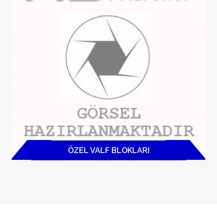
ÖZEL VALF BLOKLARI