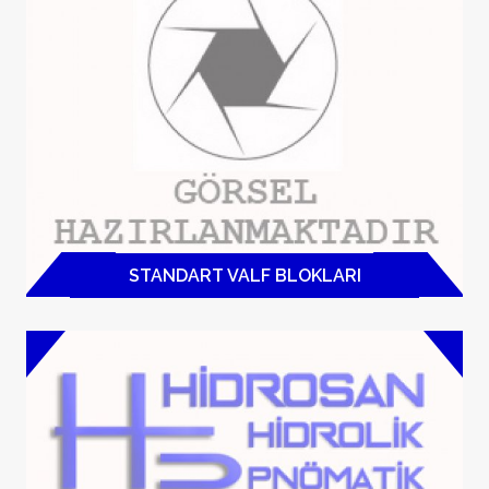
STANDART VALF BLOKLARI