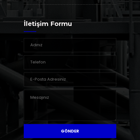
İletişim Formu
GÖNDER