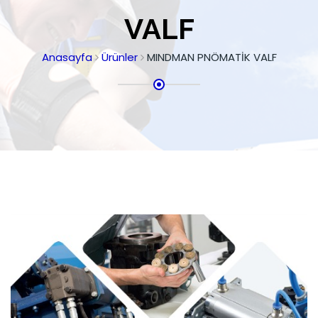
VALF
Anasayfa
Ürünler
MINDMAN PNÖMATİK VALF