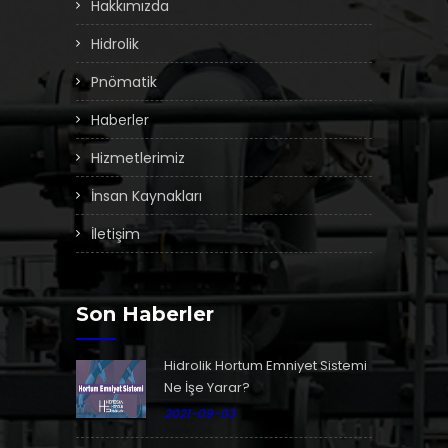
Hakkımızda
Hidrolik
Pnömatik
Haberler
Hizmetlerimiz
İnsan Kaynakları
İletişim
Son Haberler
Hidrolik Hortum Emniyet Sistemi
Ne İşe Yarar?
2021-09-03