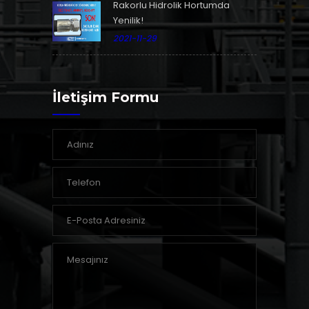
Rakorlu Hidrolik Hortumda
Yenilik!
2021-11-29
İletişim Formu