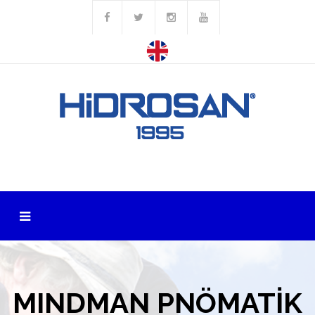
MINDMAN PNÖMATİK