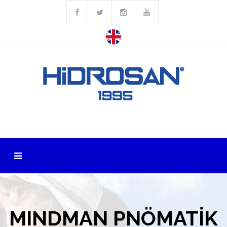
MINDMAN PNÖMATİK