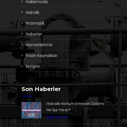
Hakkımızda
Hidrolik
Pnömatik
Haberler
Hizmetlerimiz
İnsan Kaynakları
İletişim
Son Haberler
Hidrolik Hortum Emniyet Sistemi
Ne İşe Yarar?
2021-09-03