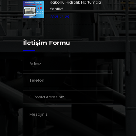
Rakorlu Hidrolik Hortumda
Yenilik!
2021-11-29
İletişim Formu