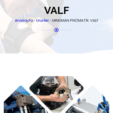
VALF
Anasayfa
Ürünler
MINDMAN PNÖMATİK VALF