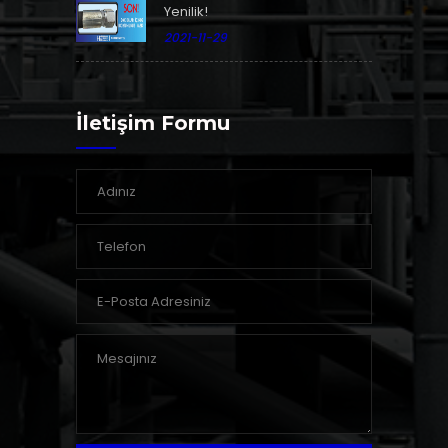
Yenilik!
2021-11-29
İletişim Formu