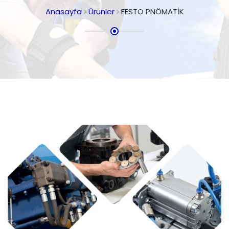
Anasayfa
Ürünler
FESTO PNÖMATİK