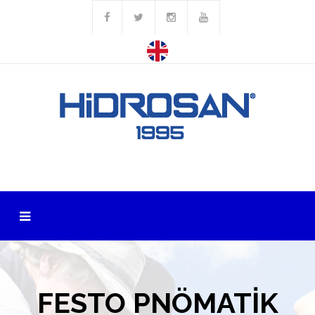
FESTO PNÖMATİK