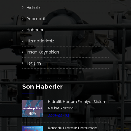
Hidrolik
Pnömatik
Haberler
Hizmetlerimiz
İnsan Kaynakları
İletişim
Son Haberler
Hidrolik Hortum Emniyet Sistemi
Ne İşe Yarar?
2021-09-03
Rakorlu Hidrolik Hortumda