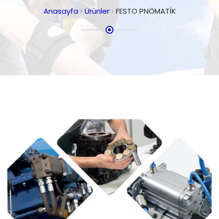
Anasayfa
Ürünler
FESTO PNÖMATİK