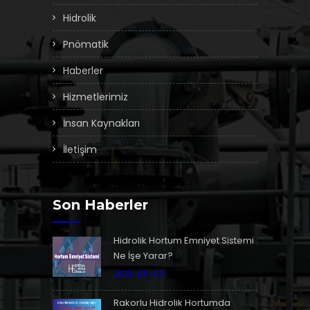
Hidrolik
Pnömatik
Haberler
Hizmetlerimiz
İnsan Kaynakları
İletişim
Son Haberler
Hidrolik Hortum Emniyet Sistemi
Ne İşe Yarar?
2021-09-03
Rakorlu Hidrolik Hortumda