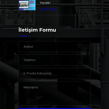
Yenilik!
2021-11-29
İletişim Formu