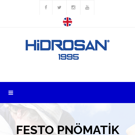
FESTO PNÖMATİK