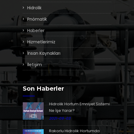
Hidrolik
Pnömatik
Haberler
Hizmetlerimiz
İnsan Kaynakları
İletişim
Son Haberler
Hidrolik Hortum Emniyet Sistemi
Ne İşe Yarar?
2021-09-03
Rakorlu Hidrolik Hortumda