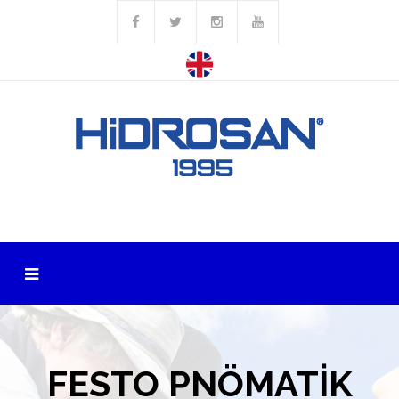
FESTO PNÖMATİK