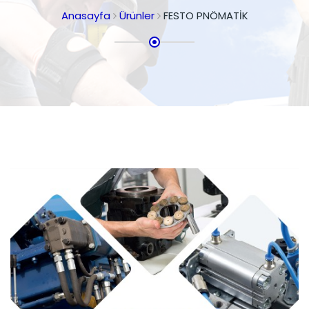
Anasayfa
Ürünler
FESTO PNÖMATİK