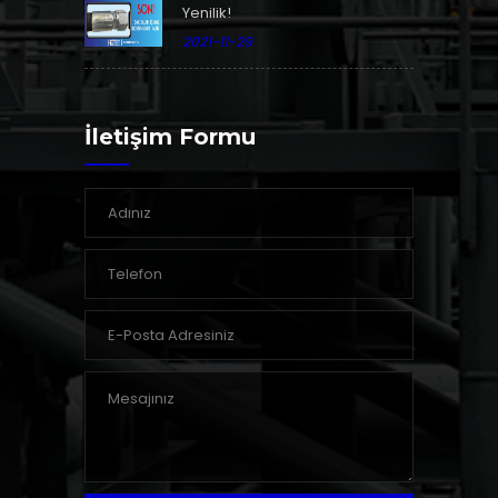
Yenilik!
2021-11-29
İletişim Formu