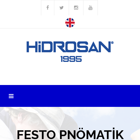
FESTO PNÖMATİK