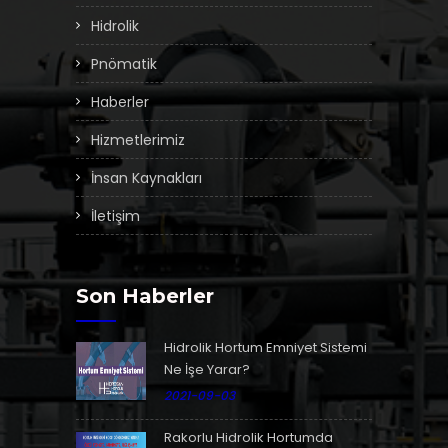
Hidrolik
Pnömatik
Haberler
Hizmetlerimiz
İnsan Kaynakları
İletişim
Son Haberler
Hidrolik Hortum Emniyet Sistemi
Ne İşe Yarar?
2021-09-03
Rakorlu Hidrolik Hortumda