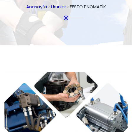
Anasayfa
Ürünler
FESTO PNÖMATİK