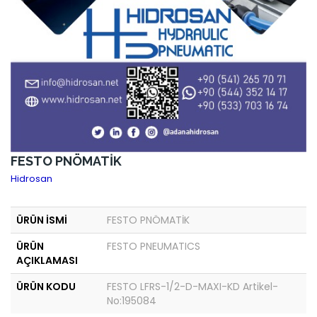
FESTO PNÖMATİK
Hidrosan
ÜRÜN İSMİ
FESTO PNÖMATİK
ÜRÜN
FESTO PNEUMATICS
AÇIKLAMASI
ÜRÜN KODU
FESTO LFRS-1/2-D-MAXI-KD Artikel-
No:195084