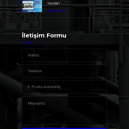
Yenilik!
2021-11-29
İletişim Formu