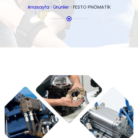
Anasayfa
Ürünler
FESTO PNÖMATİK