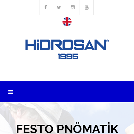
FESTO PNÖMATİK