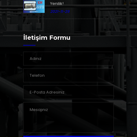
Yenilik!
2021-11-29
İletişim Formu