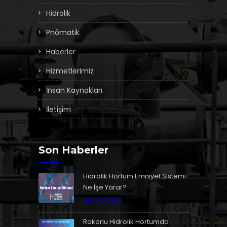
Hidrolik
Pnömatik
Haberler
Hizmetlerimiz
İnsan Kaynakları
İletişim
Son Haberler
Hidrolik Hortum Emniyet Sistemi
Ne İşe Yarar?
2021-09-03
Rakorlu Hidrolik Hortumda