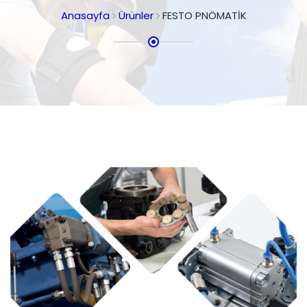
Anasayfa
Ürünler
FESTO PNÖMATİK