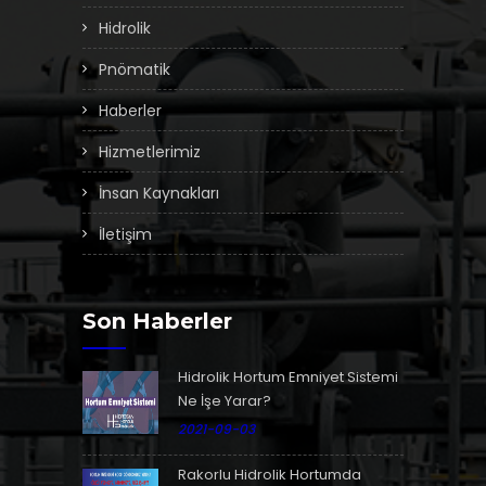
Hidrolik
Pnömatik
Haberler
Hizmetlerimiz
İnsan Kaynakları
İletişim
Son Haberler
Hidrolik Hortum Emniyet Sistemi
Ne İşe Yarar?
2021-09-03
Rakorlu Hidrolik Hortumda