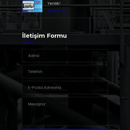
Yenilik!
2021-11-29
İletişim Formu