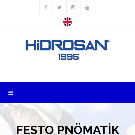
FESTO PNÖMATİK