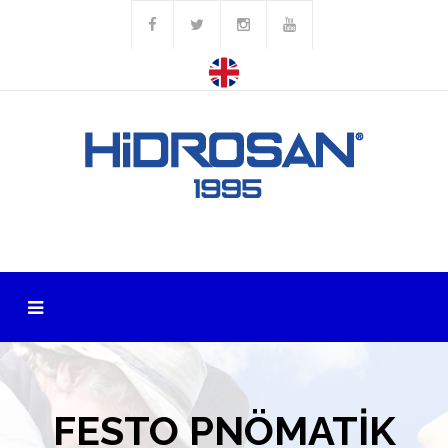
FESTO PNÖMATİK