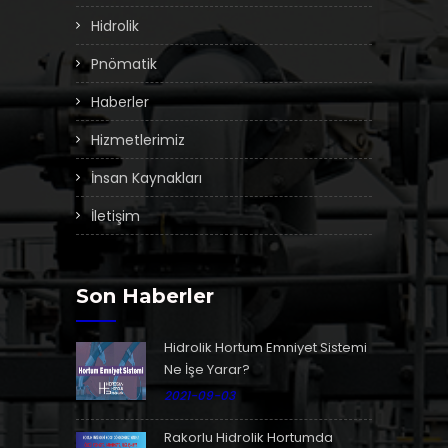
Hidrolik
Pnömatik
Haberler
Hizmetlerimiz
İnsan Kaynakları
İletişim
Son Haberler
Hidrolik Hortum Emniyet Sistemi
Ne İşe Yarar?
2021-09-03
Rakorlu Hidrolik Hortumda