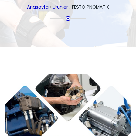
Anasayfa
Ürünler
FESTO PNÖMATİK