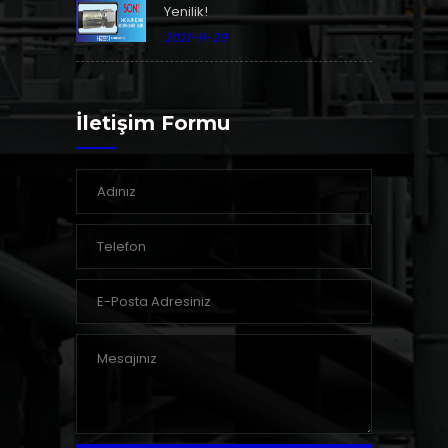
Yenilik!
2021-11-29
İletişim Formu