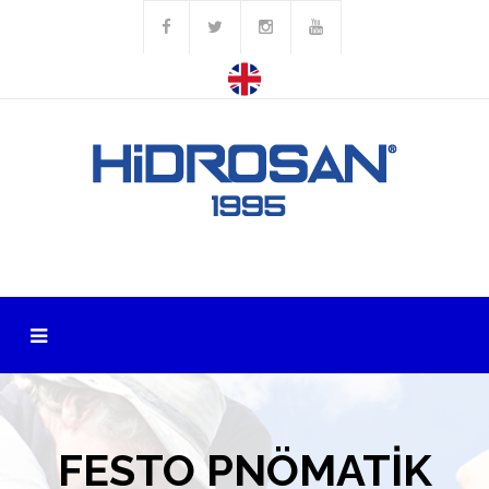
FESTO PNÖMATİK