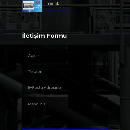
Yenilik!
2021-11-29
İletişim Formu