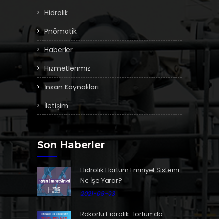
Hidrolik
Pnömatik
Haberler
Hizmetlerimiz
İnsan Kaynakları
İletişim
Son Haberler
Hidrolik Hortum Emniyet Sistemi
Ne İşe Yarar?
2021-09-03
Rakorlu Hidrolik Hortumda