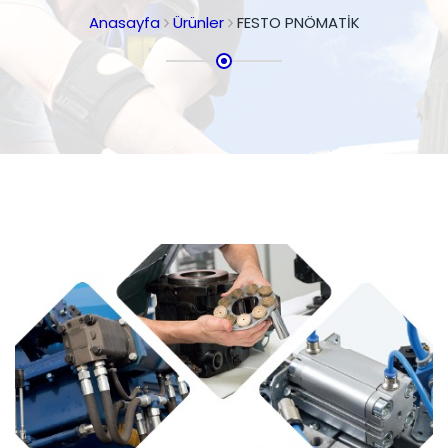
Anasayfa
Ürünler
FESTO PNÖMATİK