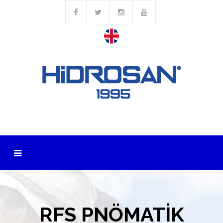
RFS PNÖMATİK