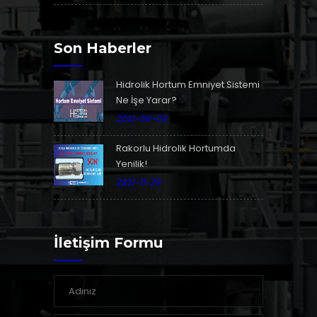
Son Haberler
Hidrolik Hortum Emniyet Sistemi
Ne İşe Yarar?
2021-09-03
Rakorlu Hidrolik Hortumda
Yenilik!
2021-11-29
İletişim Formu