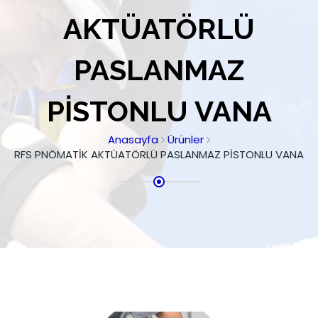
AKTÜATÖRLÜ
PASLANMAZ
PİSTONLU VANA
Anasayfa
Ürünler
RFS PNÖMATİK AKTÜATÖRLÜ PASLANMAZ PİSTONLU VANA