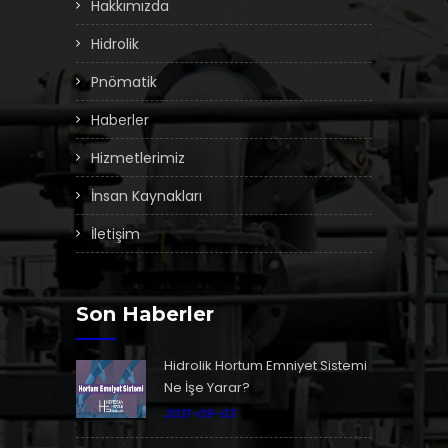
Hakkımızda
Hidrolik
Pnömatik
Haberler
Hizmetlerimiz
İnsan Kaynakları
İletişim
Son Haberler
Hidrolik Hortum Emniyet Sistemi
Ne İşe Yarar?
2021-09-03