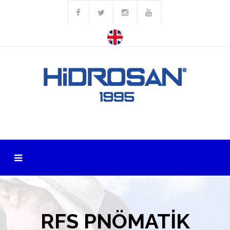
RFS PNÖMATİK