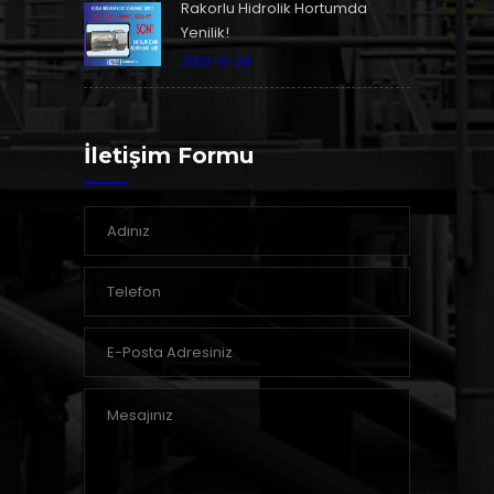
Rakorlu Hidrolik Hortumda
Yenilik!
2021-11-29
İletişim Formu