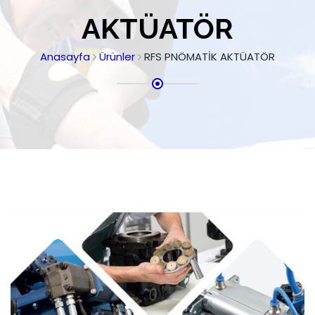
AKTÜATÖR
Anasayfa
Ürünler
RFS PNÖMATİK AKTÜATÖR