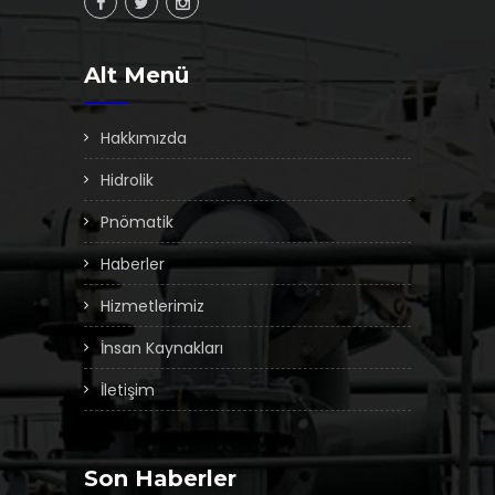
Alt Menü
Hakkımızda
Hidrolik
Pnömatik
Haberler
Hizmetlerimiz
İnsan Kaynakları
İletişim
Son Haberler