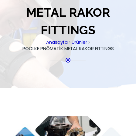
METAL RAKOR
FITTINGS
Anasayfa
Ürünler
POOLKE PNÖMATİK METAL RAKOR FITTINGS