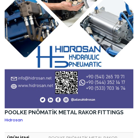
POOLKE PNÖMATİK METAL RAKOR FITTINGS
Hidrosan