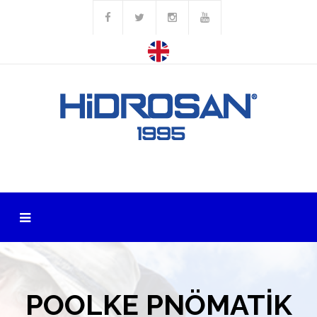
POOLKE PNÖMATİK