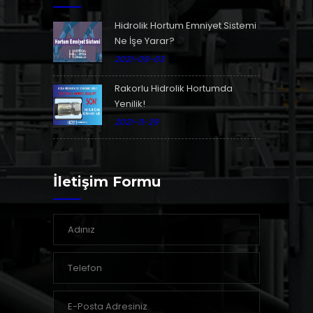
Hidrolik Hortum Emniyet Sistemi
Ne İşe Yarar?
2021-09-03
Rakorlu Hidrolik Hortumda
Yenilik!
2021-11-29
İletişim Formu