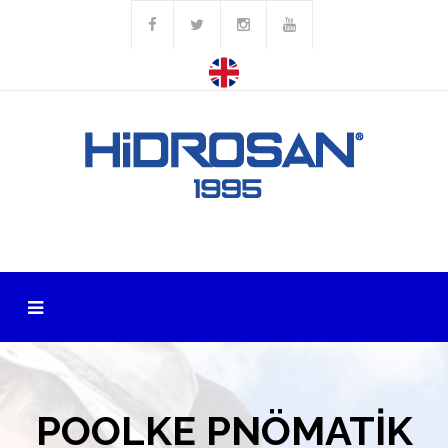
POOLKE PNÖMATİK