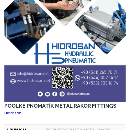
POOLKE PNÖMATİK METAL RAKOR FITTINGS
Hidrosan