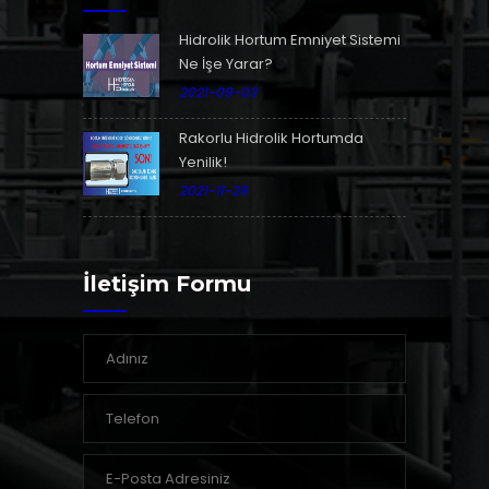
Hidrolik Hortum Emniyet Sistemi
Ne İşe Yarar?
2021-09-03
Rakorlu Hidrolik Hortumda
Yenilik!
2021-11-29
İletişim Formu