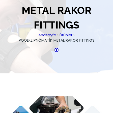
METAL RAKOR
FITTINGS
Anasayfa
Ürünler
POOLKE PNÖMATİK METAL RAKOR FITTINGS