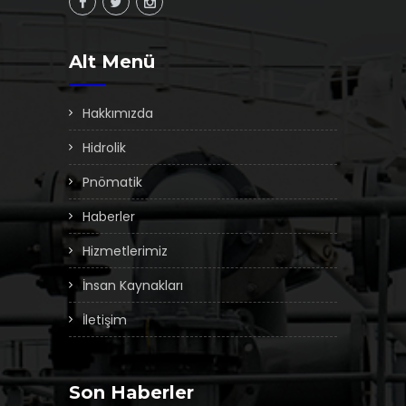
Alt Menü
Hakkımızda
Hidrolik
Pnömatik
Haberler
Hizmetlerimiz
İnsan Kaynakları
İletişim
Son Haberler