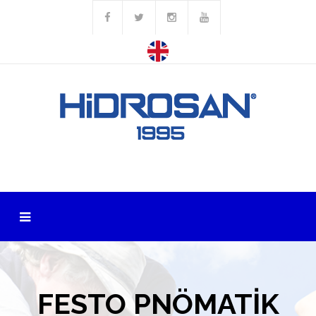
FESTO PNÖMATİK