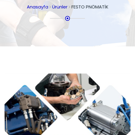
Anasayfa
Ürünler
FESTO PNÖMATİK