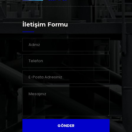
İletişim Formu
GÖNDER