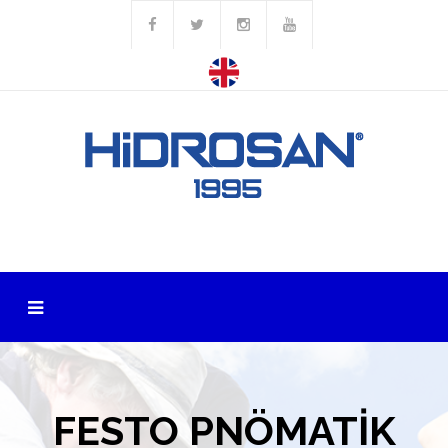
FESTO PNÖMATİK