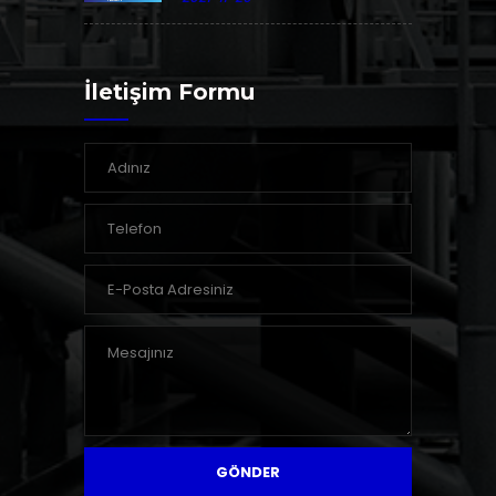
İletişim Formu
GÖNDER