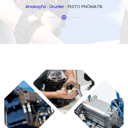
Anasayfa
Ürünler
FESTO PNÖMATİK