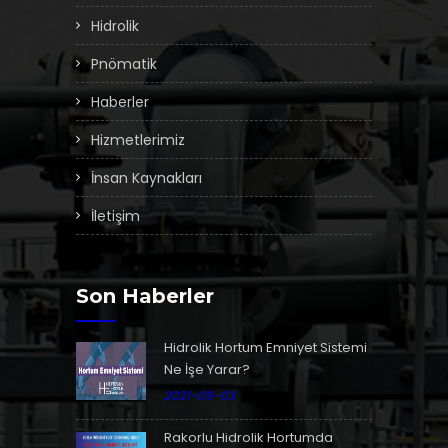
Hidrolik
Pnömatik
Haberler
Hizmetlerimiz
İnsan Kaynakları
İletişim
Son Haberler
Hidrolik Hortum Emniyet Sistemi
Ne İşe Yarar?
2021-09-03
Rakorlu Hidrolik Hortumda