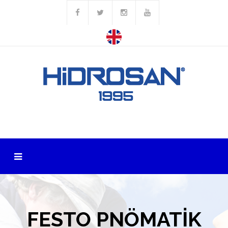
FESTO PNÖMATİK