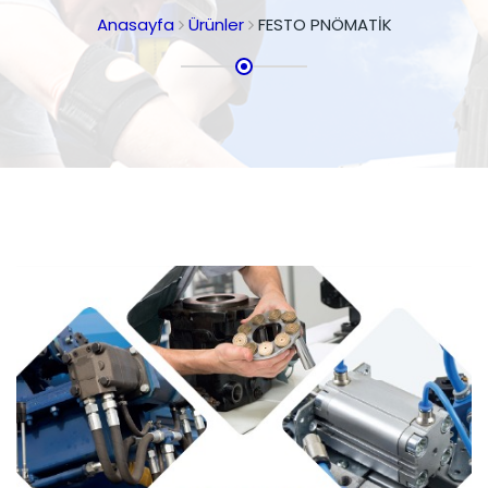
Anasayfa
Ürünler
FESTO PNÖMATİK