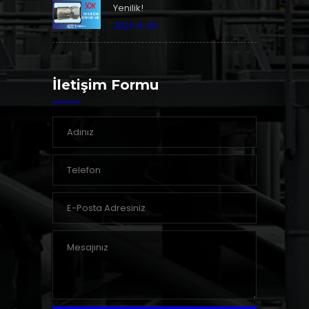
Yenilik!
2021-11-29
İletişim Formu