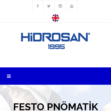
FESTO PNÖMATİK