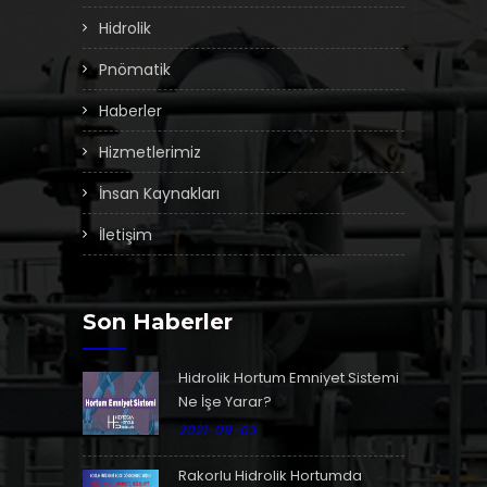
Hidrolik
Pnömatik
Haberler
Hizmetlerimiz
İnsan Kaynakları
İletişim
Son Haberler
Hidrolik Hortum Emniyet Sistemi
Ne İşe Yarar?
2021-09-03
Rakorlu Hidrolik Hortumda