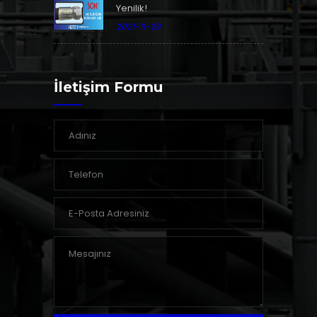
Yenilik!
2021-11-29
İletişim Formu