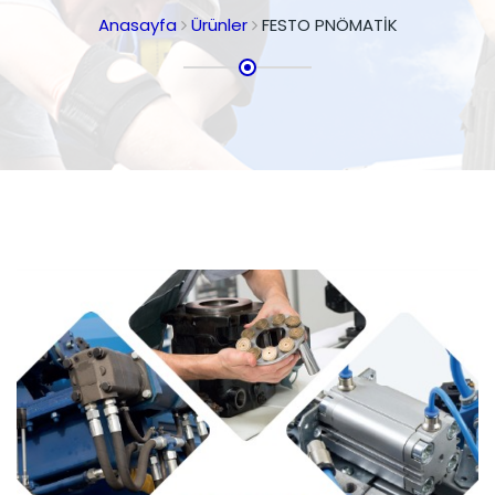
Anasayfa
Ürünler
FESTO PNÖMATİK