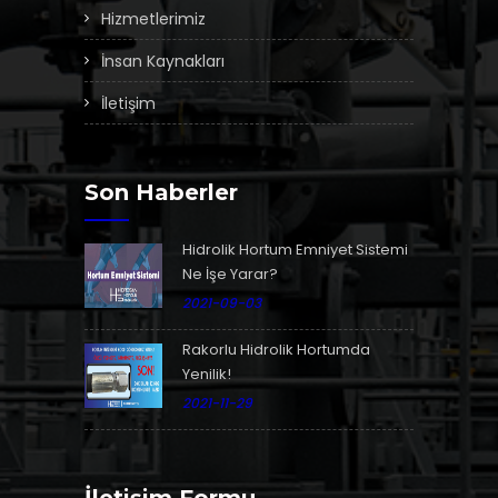
Hizmetlerimiz
İnsan Kaynakları
İletişim
Son Haberler
Hidrolik Hortum Emniyet Sistemi
Ne İşe Yarar?
2021-09-03
Rakorlu Hidrolik Hortumda
Yenilik!
2021-11-29