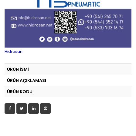
Hidrosan
ÜRÜN İSMİ
ÜRÜN AÇIKLAMASI
ÜRÜN KODU