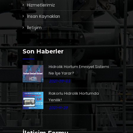
Hizmetlerimiz
İnsan Kaynakları
İletişim
Son Haberler
Hidrolik Hortum Emniyet Sistemi
Ne İşe Yarar?
2021-09-03
Rakorlu Hidrolik Hortumda
Yenilik!
2021-11-29