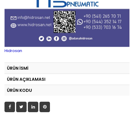
Hidrosan
ÜRÜN İSMİ
ÜRÜN AÇIKLAMASI
ÜRÜN KODU