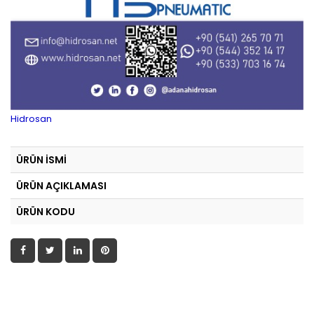
Hidrosan
ÜRÜN İSMİ
ÜRÜN AÇIKLAMASI
ÜRÜN KODU