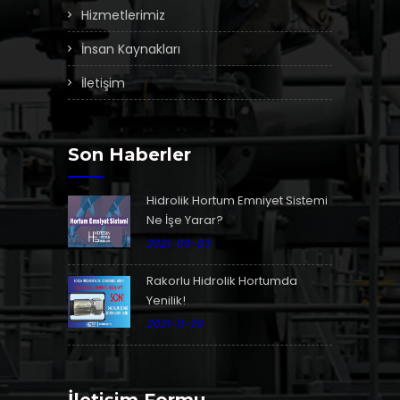
Hizmetlerimiz
İnsan Kaynakları
İletişim
Son Haberler
Hidrolik Hortum Emniyet Sistemi
Ne İşe Yarar?
2021-09-03
Rakorlu Hidrolik Hortumda
Yenilik!
2021-11-29