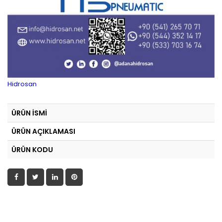
Hidrosan
ÜRÜN İSMİ
ÜRÜN AÇIKLAMASI
ÜRÜN KODU