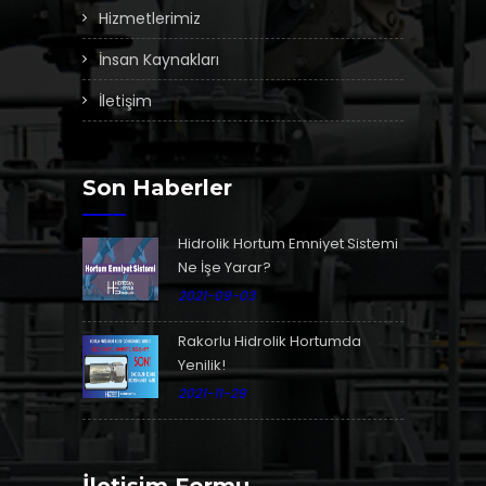
Hizmetlerimiz
İnsan Kaynakları
İletişim
Son Haberler
Hidrolik Hortum Emniyet Sistemi
Ne İşe Yarar?
2021-09-03
Rakorlu Hidrolik Hortumda
Yenilik!
2021-11-29