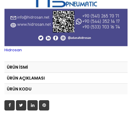
Hidrosan
ÜRÜN İSMİ
ÜRÜN AÇIKLAMASI
ÜRÜN KODU