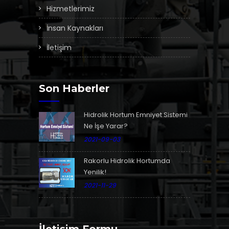
Hizmetlerimiz
İnsan Kaynakları
İletişim
Son Haberler
Hidrolik Hortum Emniyet Sistemi
Ne İşe Yarar?
2021-09-03
Rakorlu Hidrolik Hortumda
Yenilik!
2021-11-29