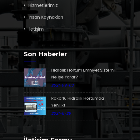
Hizmetlerimiz
İnsan Kaynakları
İletişim
Son Haberler
Hidrolik Hortum Emniyet Sistemi
Ne İşe Yarar?
2021-09-03
Rakorlu Hidrolik Hortumda
Yenilik!
2021-11-29