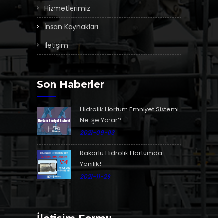
Hizmetlerimiz
İnsan Kaynakları
İletişim
Son Haberler
Hidrolik Hortum Emniyet Sistemi
Ne İşe Yarar?
2021-09-03
Rakorlu Hidrolik Hortumda
Yenilik!
2021-11-29