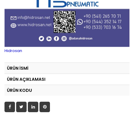
Hidrosan
ÜRÜN İSMİ
ÜRÜN AÇIKLAMASI
ÜRÜN KODU