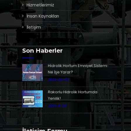
Hizmetlerimiz
İnsan Kaynakları
İletişim
Son Haberler
Hidrolik Hortum Emniyet Sistemi
Ne İşe Yarar?
2021-09-03
Rakorlu Hidrolik Hortumda
Yenilik!
2021-11-29