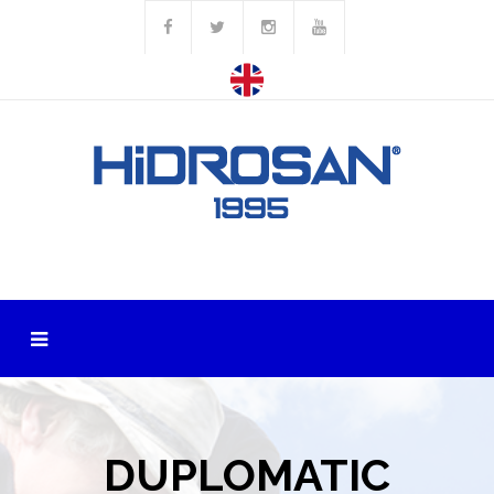
DUPLOMATIC