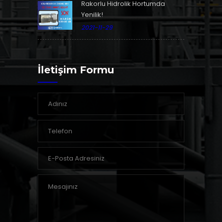
Rakorlu Hidrolik Hortumda
Yenilik!
2021-11-29
İletişim Formu