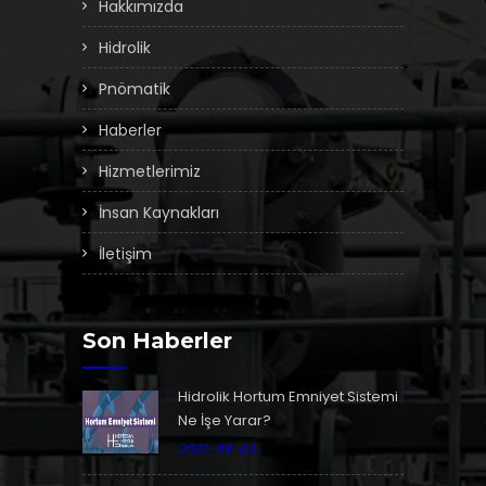
Hakkımızda
Hidrolik
Pnömatik
Haberler
Hizmetlerimiz
İnsan Kaynakları
İletişim
Son Haberler
Hidrolik Hortum Emniyet Sistemi
Ne İşe Yarar?
2021-09-03