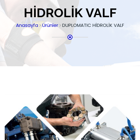
HİDROLİK VALF
Anasayfa
Ürünler
DUPLOMATIC HİDROLİK VALF