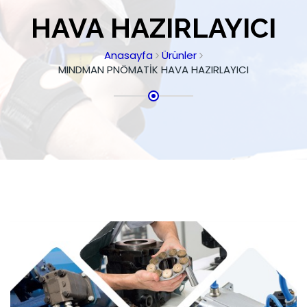
HAVA HAZIRLAYICI
Anasayfa
Ürünler
MINDMAN PNÖMATİK HAVA HAZIRLAYICI