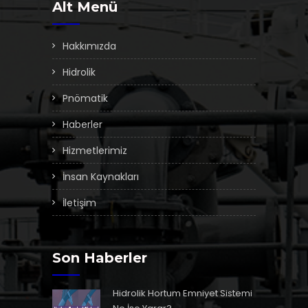
Alt Menü
Hakkımızda
Hidrolik
Pnömatik
Haberler
Hizmetlerimiz
İnsan Kaynakları
İletişim
Son Haberler
Hidrolik Hortum Emniyet Sistemi