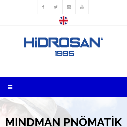
MINDMAN PNÖMATİK