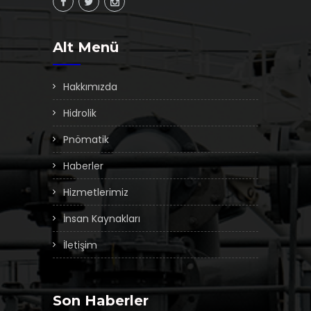
Alt Menü
Hakkımızda
Hidrolik
Pnömatik
Haberler
Hizmetlerimiz
İnsan Kaynakları
İletişim
Son Haberler