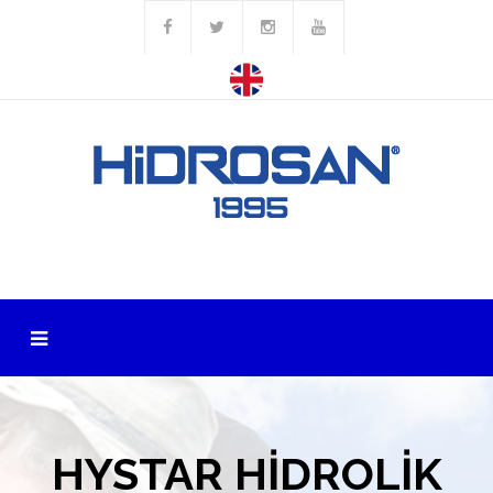
HYSTAR HİDROLİK