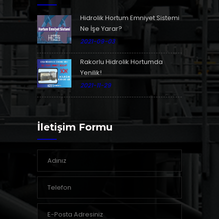
Hidrolik Hortum Emniyet Sistemi
Ne İşe Yarar?
2021-09-03
Rakorlu Hidrolik Hortumda
Yenilik!
2021-11-29
İletişim Formu