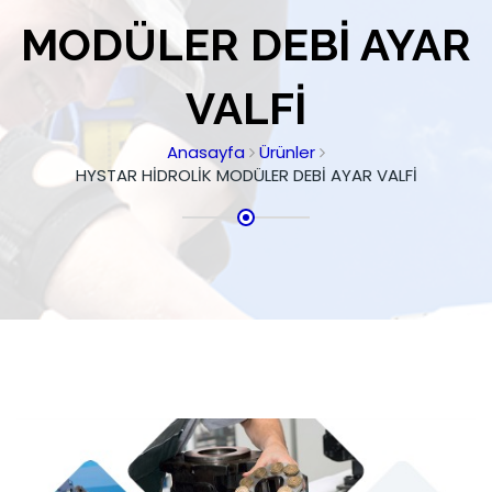
MODÜLER DEBİ AYAR
VALFİ
Anasayfa
Ürünler
HYSTAR HİDROLİK MODÜLER DEBİ AYAR VALFİ