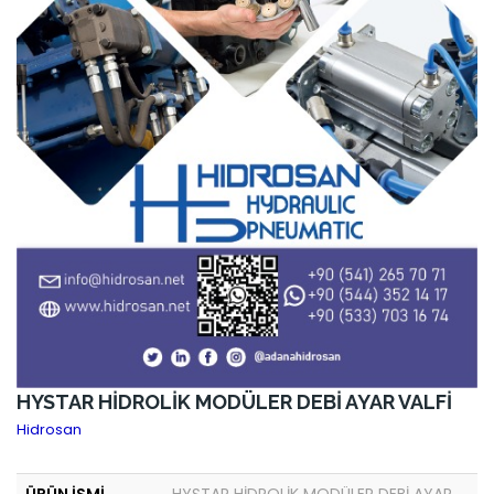
HYSTAR HİDROLİK MODÜLER DEBİ AYAR VALFİ
Hidrosan