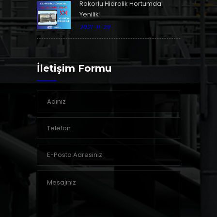
Rakorlu Hidrolik Hortumda
Yenilik!
2021-11-29
İletişim Formu