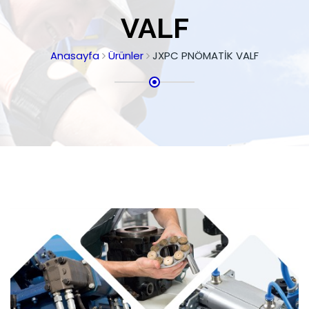
VALF
Anasayfa
Ürünler
JXPC PNÖMATİK VALF