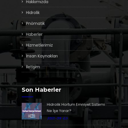
Hakkımızda
Hidrolik
Pnömatik
Haberler
Hizmetlerimiz
İnsan Kaynakları
İletişim
Son Haberler
Hidrolik Hortum Emniyet Sistemi
Ne İşe Yarar?
2021-09-03