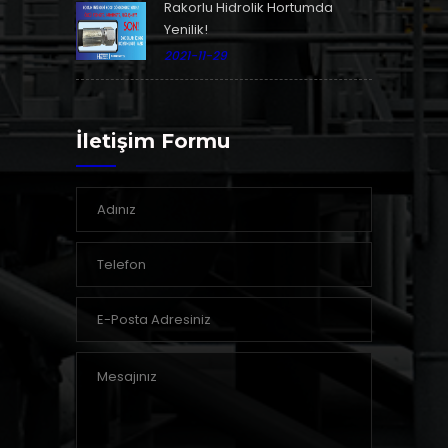
Rakorlu Hidrolik Hortumda
Yenilik!
2021-11-29
İletişim Formu