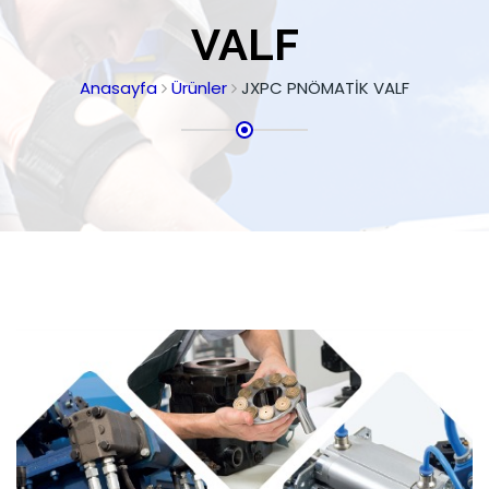
VALF
Anasayfa
Ürünler
JXPC PNÖMATİK VALF