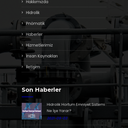
Hakkımızda
Hidrolik
Pnömatik
Haberler
Hizmetlerimiz
İnsan Kaynakları
İletişim
Son Haberler
Hidrolik Hortum Emniyet Sistemi
Ne İşe Yarar?
2021-09-03