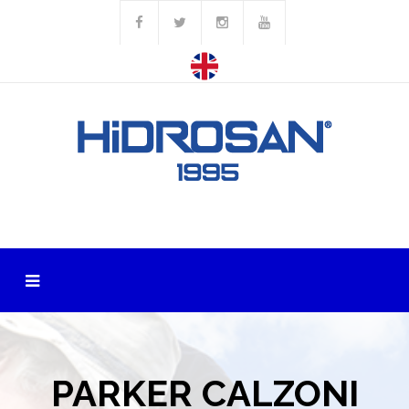
PARKER CALZONI