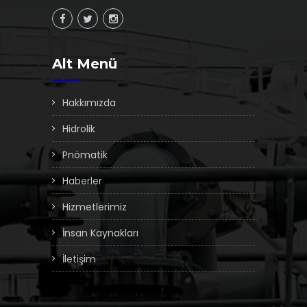
Alt Menü
Hakkımızda
Hidrolik
Pnömatik
Haberler
Hizmetlerimiz
İnsan Kaynakları
İletişim