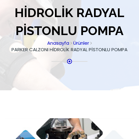
HİDROLİK RADYAL
PİSTONLU POMPA
Anasayfa
Ürünler
PARKER CALZONI HİDROLİK RADYAL PİSTONLU POMPA