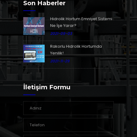
Son Haberler
Hidrolik Hortum Emniyet Sistemi
Ne İşe Yarar?
2021-09-03
Rakorlu Hidrolik Hortumda
Yenilik!
2021-11-29
İletişim Formu