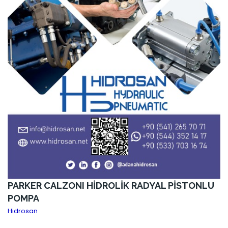
PARKER CALZONI HİDROLİK RADYAL PİSTONLU
POMPA
Hidrosan