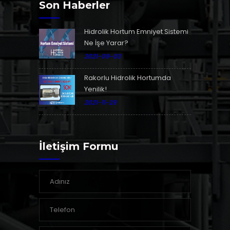
Son Haberler
Hidrolik Hortum Emniyet Sistemi
Ne İşe Yarar?
2021-09-03
Rakorlu Hidrolik Hortumda
Yenilik!
2021-11-29
İletişim Formu