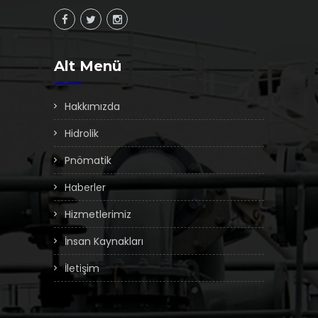
Alt Menü
Hakkımızda
Hidrolik
Pnömatik
Haberler
Hizmetlerimiz
İnsan Kaynakları
İletişim