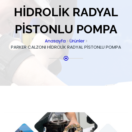
HİDROLİK RADYAL
PİSTONLU POMPA
Anasayfa
Ürünler
PARKER CALZONI HİDROLİK RADYAL PİSTONLU POMPA