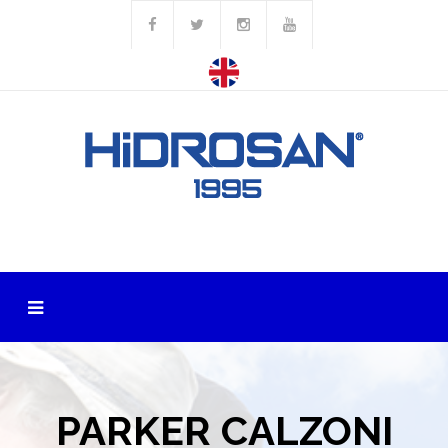
PARKER CALZONI