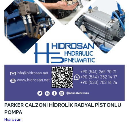
PARKER CALZONI HİDROLİK RADYAL PİSTONLU
POMPA
Hidrosan