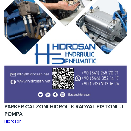
PARKER CALZONI HİDROLİK RADYAL PİSTONLU
POMPA
Hidrosan