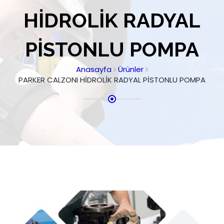
HİDROLİK RADYAL
PİSTONLU POMPA
Anasayfa
Ürünler
PARKER CALZONI HİDROLİK RADYAL PİSTONLU POMPA