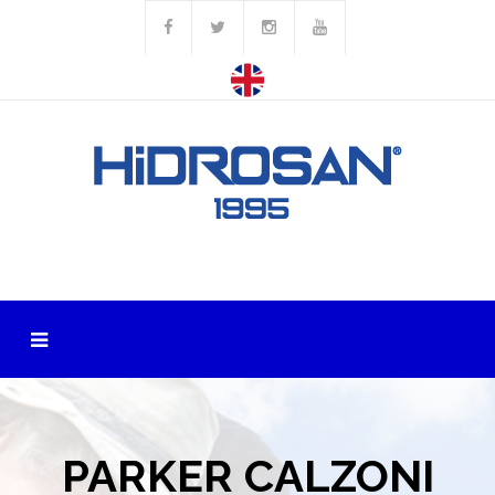
PARKER CALZONI