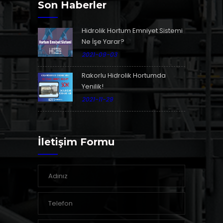
Son Haberler
Hidrolik Hortum Emniyet Sistemi
Ne İşe Yarar?
2021-09-03
Rakorlu Hidrolik Hortumda
Yenilik!
2021-11-29
İletişim Formu