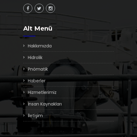
Alt Menü
Hakkımızda
Hidrolik
Pnömatik
Haberler
Hizmetlerimiz
İnsan Kaynakları
İletişim