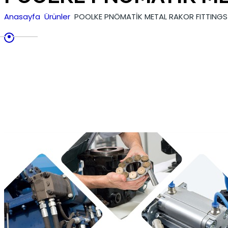
Anasayfa
Ürünler
POOLKE PNÖMATİK METAL RAKOR FITTINGS