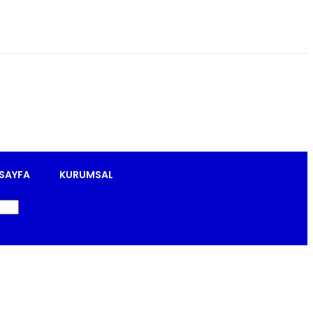
SAYFA
KURUMSAL