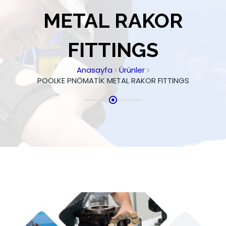
METAL RAKOR
FITTINGS
Anasayfa
Ürünler
POOLKE PNÖMATİK METAL RAKOR FITTINGS