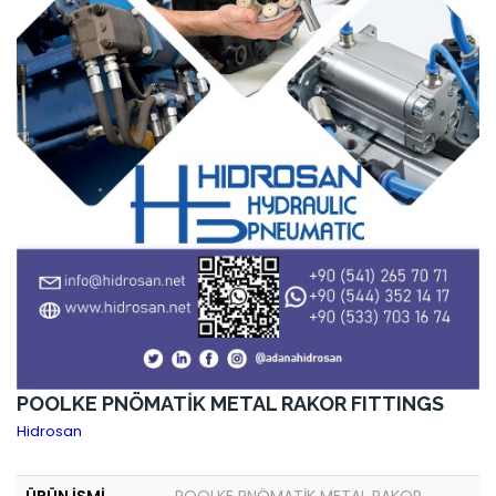
POOLKE PNÖMATİK METAL RAKOR FITTINGS
Hidrosan