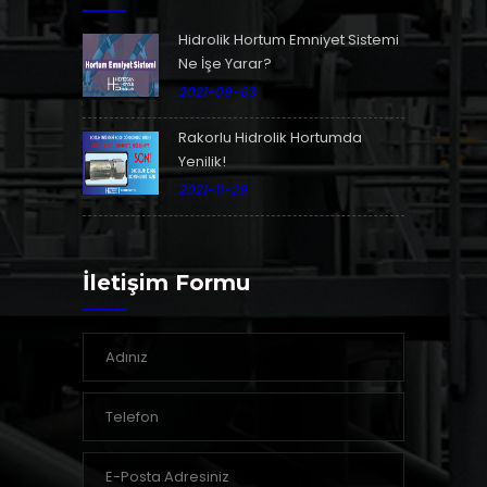
Hidrolik Hortum Emniyet Sistemi
Ne İşe Yarar?
2021-09-03
Rakorlu Hidrolik Hortumda
Yenilik!
2021-11-29
İletişim Formu