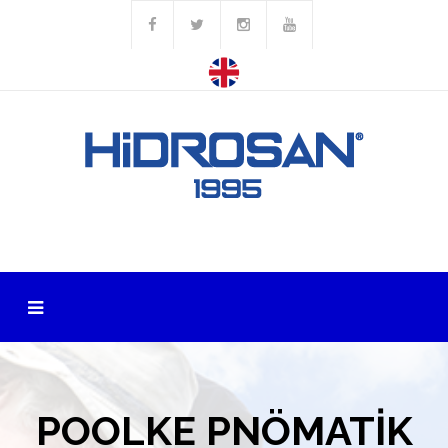
POOLKE PNÖMATİK