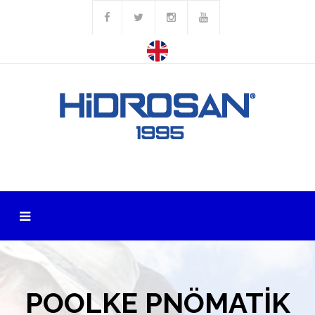
POOLKE PNÖMATİK