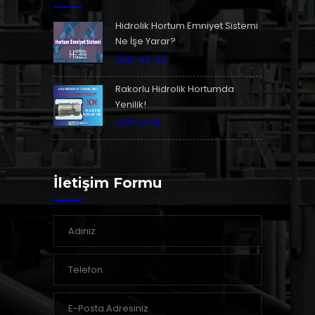
Hidrolik Hortum Emniyet Sistemi
Ne İşe Yarar?
2021-09-03
Rakorlu Hidrolik Hortumda
Yenilik!
2021-11-29
İletişim Formu