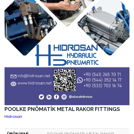
POOLKE PNÖMATİK METAL RAKOR FITTINGS
Hidrosan