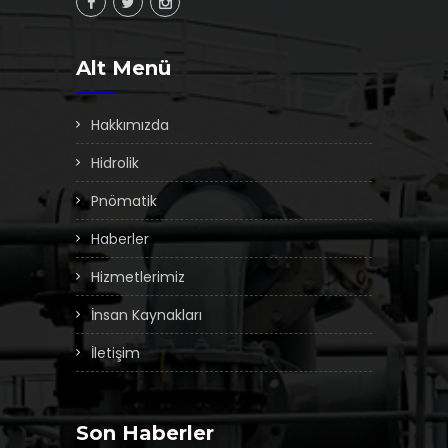
Alt Menü
Hakkımızda
Hidrolik
Pnömatik
Haberler
Hizmetlerimiz
İnsan Kaynakları
İletişim
Son Haberler