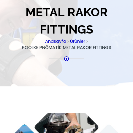
METAL RAKOR
FITTINGS
Anasayfa
Ürünler
POOLKE PNÖMATİK METAL RAKOR FITTINGS