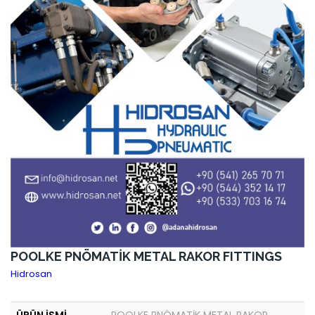
POOLKE PNÖMATİK METAL RAKOR FITTINGS
Hidrosan