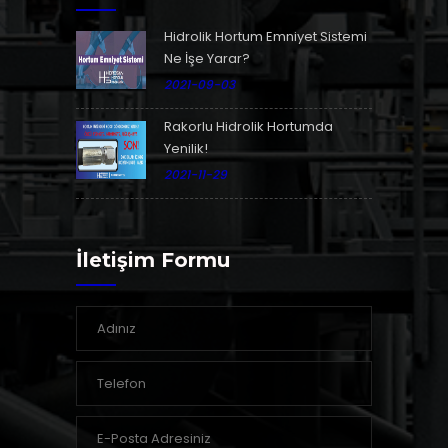
Hidrolik Hortum Emniyet Sistemi
Ne İşe Yarar?
2021-09-03
Rakorlu Hidrolik Hortumda
Yenilik!
2021-11-29
İletişim Formu