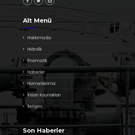
Alt Menü
Hakkımızda
Hidrolik
Pnömatik
Haberler
Hizmetlerimiz
İnsan Kaynakları
İletişim
Son Haberler