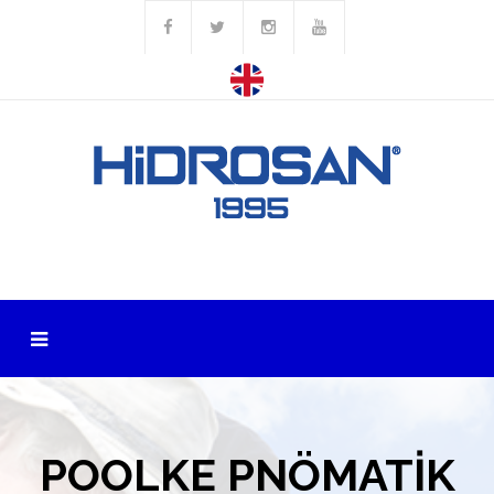
POOLKE PNÖMATİK