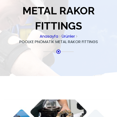
METAL RAKOR
FITTINGS
Anasayfa
Ürünler
POOLKE PNÖMATİK METAL RAKOR FITTINGS