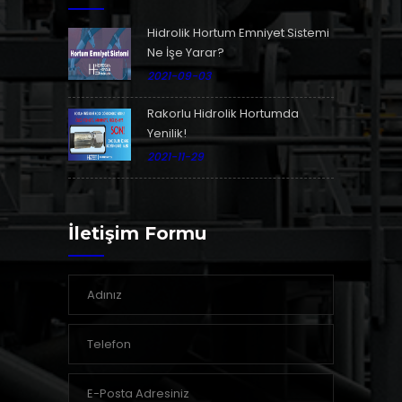
Hidrolik Hortum Emniyet Sistemi
Ne İşe Yarar?
2021-09-03
Rakorlu Hidrolik Hortumda
Yenilik!
2021-11-29
İletişim Formu