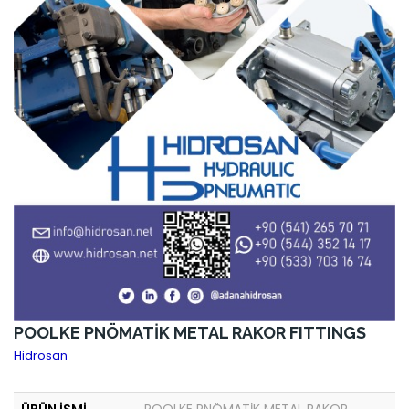
POOLKE PNÖMATİK METAL RAKOR FITTINGS
Hidrosan