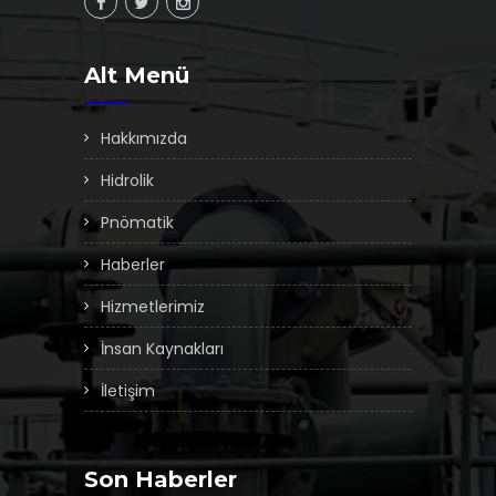
Alt Menü
Hakkımızda
Hidrolik
Pnömatik
Haberler
Hizmetlerimiz
İnsan Kaynakları
İletişim
Son Haberler