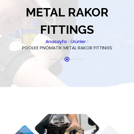
METAL RAKOR
FITTINGS
Anasayfa
Ürünler
POOLKE PNÖMATİK METAL RAKOR FITTINGS