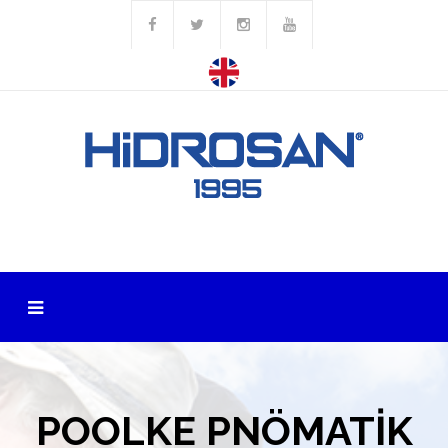
POOLKE PNÖMATİK