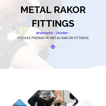
METAL RAKOR
FITTINGS
Anasayfa
Ürünler
POOLKE PNÖMATİK METAL RAKOR FITTINGS