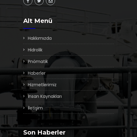
Alt Menü
Hakkımızda
Hidrolik
Pnömatik
Haberler
Hizmetlerimiz
İnsan Kaynakları
İletişim
Son Haberler