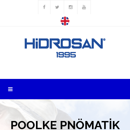
POOLKE PNÖMATİK