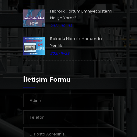
Hidrolik Hortum Emniyet Sistemi
Ne İşe Yarar?
2021-09-03
Rakorlu Hidrolik Hortumda
Yenilik!
2021-11-29
İletişim Formu