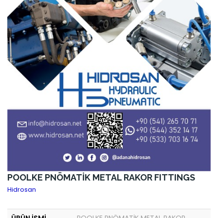
POOLKE PNÖMATİK METAL RAKOR FITTINGS
Hidrosan