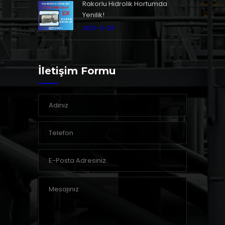
Rakorlu Hidrolik Hortumda
Yenilik!
2021-11-29
İletişim Formu