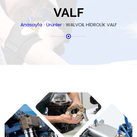
VALF
Anasayfa
Ürünler
WALVOIL HİDROLİK VALF