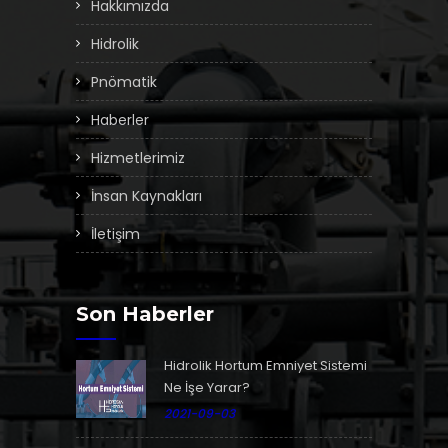
Hakkımızda
Hidrolik
Pnömatik
Haberler
Hizmetlerimiz
İnsan Kaynakları
İletişim
Son Haberler
Hidrolik Hortum Emniyet Sistemi
Ne İşe Yarar?
2021-09-03