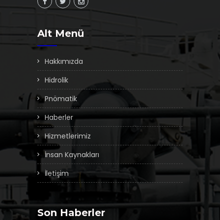
Alt Menü
Hakkımızda
Hidrolik
Pnömatik
Haberler
Hizmetlerimiz
İnsan Kaynakları
İletişim
Son Haberler