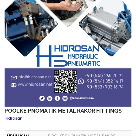
POOLKE PNÖMATİK METAL RAKOR FITTINGS
Hidrosan