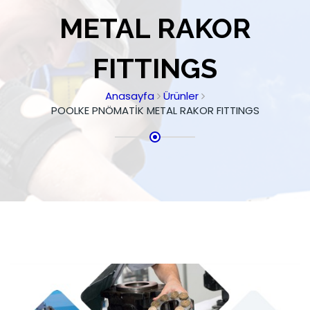
METAL RAKOR
FITTINGS
Anasayfa
Ürünler
POOLKE PNÖMATİK METAL RAKOR FITTINGS