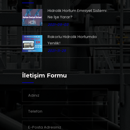
Hidrolik Hortum Emniyet Sistemi
Ne İşe Yarar?
2021-09-03
Rakorlu Hidrolik Hortumda
Yenilik!
2021-11-29
İletişim Formu