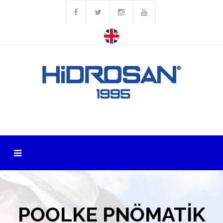
POOLKE PNÖMATİK