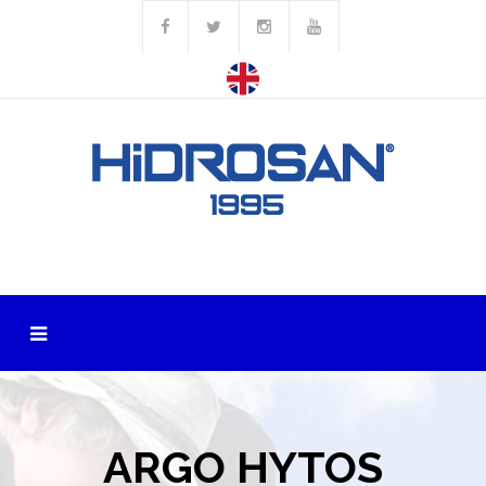
ARGO HYTOS