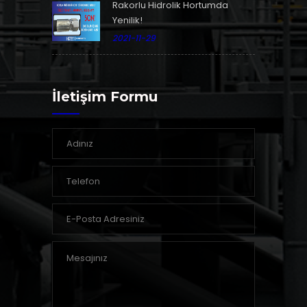
Rakorlu Hidrolik Hortumda
Yenilik!
2021-11-29
İletişim Formu