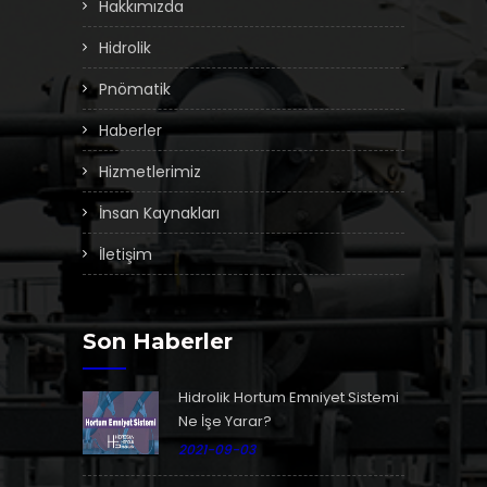
Hakkımızda
Hidrolik
Pnömatik
Haberler
Hizmetlerimiz
İnsan Kaynakları
İletişim
Son Haberler
Hidrolik Hortum Emniyet Sistemi
Ne İşe Yarar?
2021-09-03