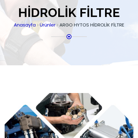
HİDROLİK FİLTRE
Anasayfa
Ürünler
ARGO HYTOS HİDROLİK FİLTRE