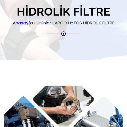
HİDROLİK FİLTRE
Anasayfa
Ürünler
ARGO HYTOS HİDROLİK FİLTRE