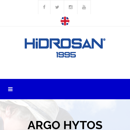
ARGO HYTOS