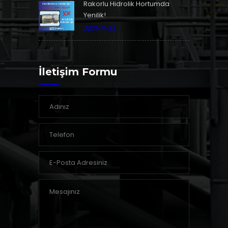
Rakorlu Hidrolik Hortumda
Yenilik!
2021-11-29
İletişim Formu