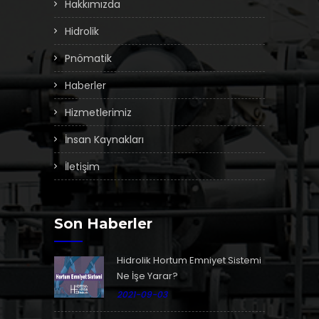
Hakkımızda
Hidrolik
Pnömatik
Haberler
Hizmetlerimiz
İnsan Kaynakları
İletişim
Son Haberler
Hidrolik Hortum Emniyet Sistemi
Ne İşe Yarar?
2021-09-03