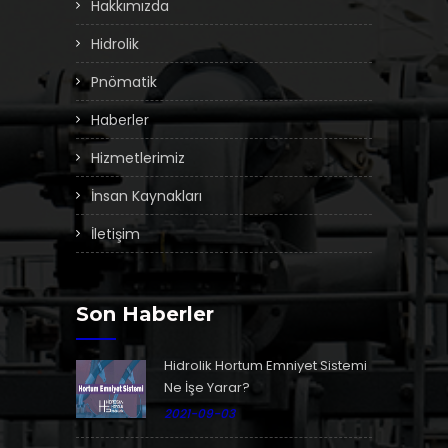
Hakkımızda
Hidrolik
Pnömatik
Haberler
Hizmetlerimiz
İnsan Kaynakları
İletişim
Son Haberler
Hidrolik Hortum Emniyet Sistemi
Ne İşe Yarar?
2021-09-03