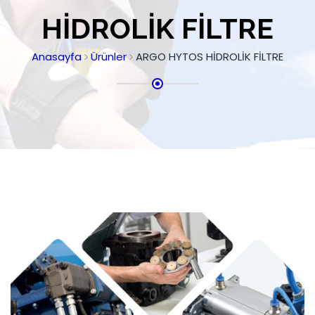
HİDROLİK FİLTRE
Anasayfa
Ürünler
ARGO HYTOS HİDROLİK FİLTRE