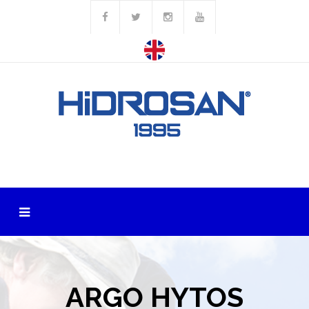
ARGO HYTOS