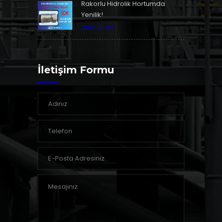
Rakorlu Hidrolik Hortumda
Yenilik!
2021-11-29
İletişim Formu