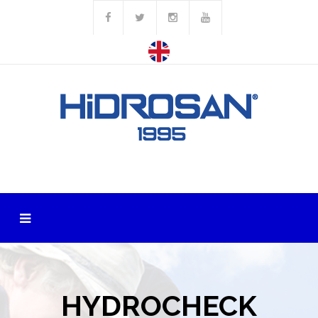
HYDROCHECK