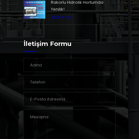
Rakorlu Hidrolik Hortumda
Yenilik!
2021-11-29
İletişim Formu