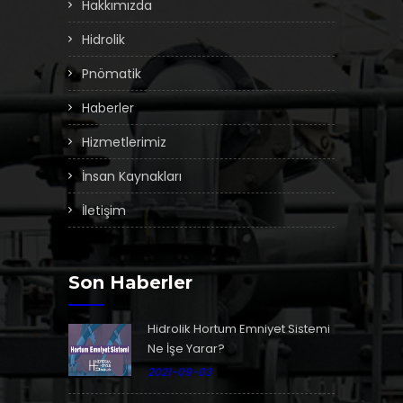
Hakkımızda
Hidrolik
Pnömatik
Haberler
Hizmetlerimiz
İnsan Kaynakları
İletişim
Son Haberler
Hidrolik Hortum Emniyet Sistemi
Ne İşe Yarar?
2021-09-03