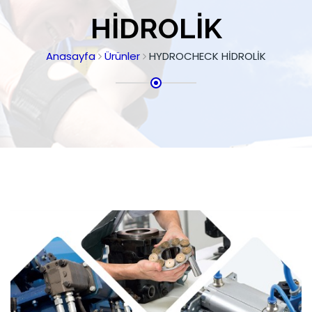
HİDROLİK
Anasayfa
Ürünler
HYDROCHECK HİDROLİK