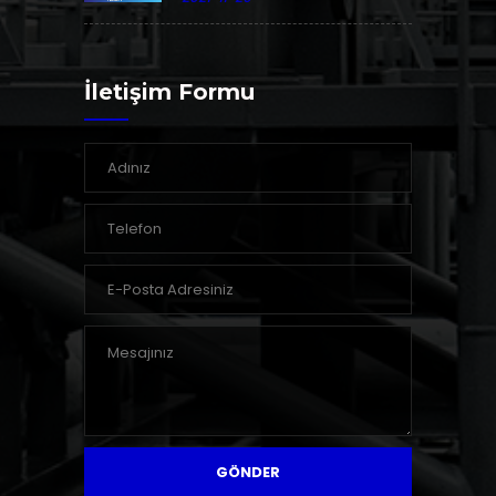
İletişim Formu
GÖNDER