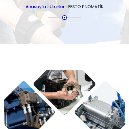
Anasayfa
Ürünler
FESTO PNÖMATİK