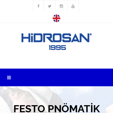
FESTO PNÖMATİK