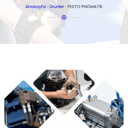
Anasayfa
Ürünler
FESTO PNÖMATİK