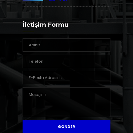
İletişim Formu
GÖNDER