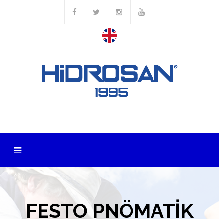
FESTO PNÖMATİK